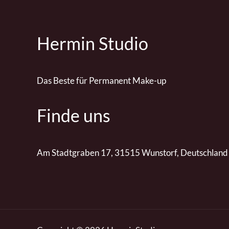
Hermin Studio
Das Beste für Permanent Make-up
Finde uns
Am Stadtgraben 17, 31515 Wunstorf, Deutschland