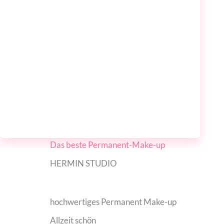
Das beste Permanent-Make-up
HERMIN STUDIO
hochwertiges Permanent Make-up
Allzeit schön