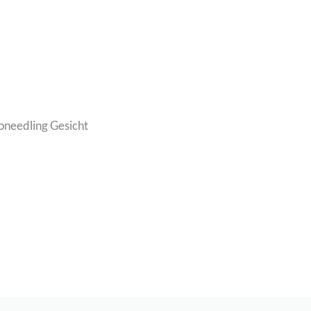
oneedling Gesicht