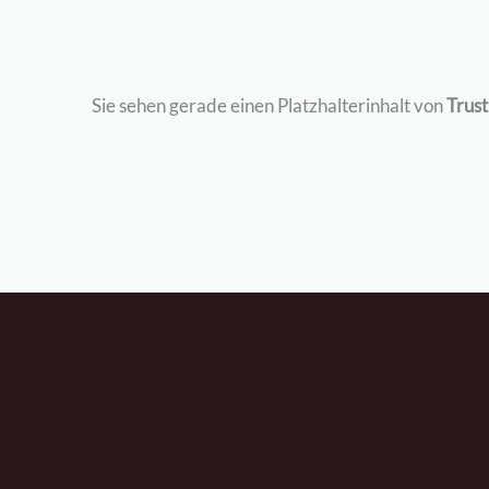
Sie sehen gerade einen Platzhalterinhalt von
Trus