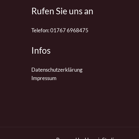
Rufen Sie uns an
Telefon: 01767 6968475
Infos
Datenschutzerklärung
Impressum