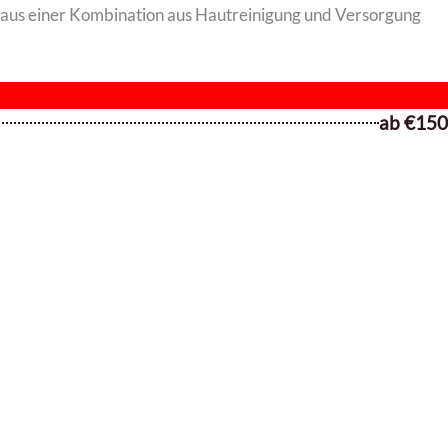
ht aus einer Kombination aus Hautreinigung und Versorgung
ab €150