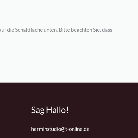
auf die Schaltfläche unten. Bitte beachten Sie, dass
Sag Hallo!
herminstudio@t-online.de