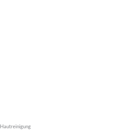
Hautreinigung