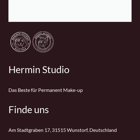
Hermin Studio
Das Beste für Permanent Make-up
Finde uns
Am Stadtgraben 17, 31515 Wunstorf, Deutschland