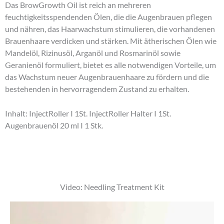
Das BrowGrowth Oil ist reich an mehreren
feuchtigkeitsspendenden Ölen, die die Augenbrauen pflegen
und nähren, das Haarwachstum stimulieren, die vorhandenen
Brauenhaare verdicken und stärken. Mit ätherischen Ölen wie
Mandelöl, Rizinusöl, Arganöl und Rosmarinöl sowie
Geranienöl formuliert, bietet es alle notwendigen Vorteile, um
das Wachstum neuer Augenbrauenhaare zu fördern und die
bestehenden in hervorragendem Zustand zu erhalten.
Inhalt: InjectRoller I 1St. InjectRoller Halter I 1St.
Augenbrauenöl 20 ml I 1 Stk.
Video: Needling Treatment Kit