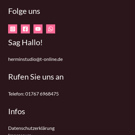
Folge uns
Sag Hallo!
herminstudio@t-online.de
Rufen Sie uns an
Telefon: 01767 6968475
Infos
Datenschutzerklärung