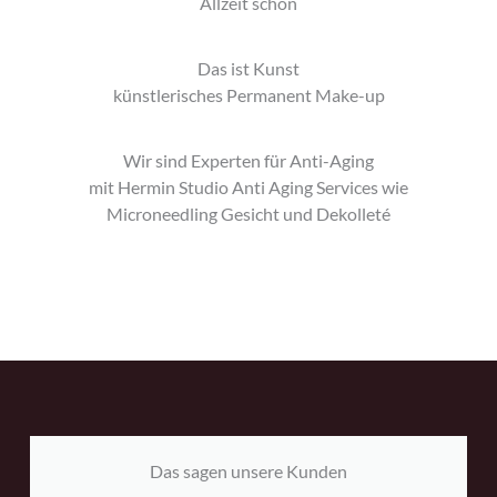
Allzeit schön
Das ist Kunst
künstlerisches Permanent Make-up
Wir sind Experten für Anti-Aging
mit Hermin Studio Anti Aging Services wie
Microneedling Gesicht und Dekolleté
Das sagen unsere Kunden