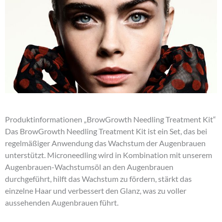
Produktinformationen „BrowGrowth Needling Treatment Kit“
Das BrowGrowth Needling Treatment Kit ist ein Set, das bei
regelmäßiger Anwendung das Wachstum der Augenbrauen
unterstützt. Microneedling wird in Kombination mit unserem
Augenbrauen-Wachstumsöl an den Augenbrauen
durchgeführt, hilft das Wachstum zu fördern, stärkt das
einzelne Haar und verbessert den Glanz, was zu voller
aussehenden Augenbrauen führt.