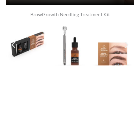
BrowGrowth Needling Treatment Kit