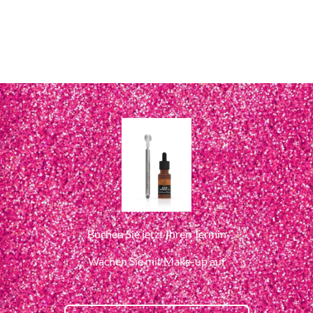
Buchen Sie jetzt Ihren Termin
Wachen Sie mit Make-up auf