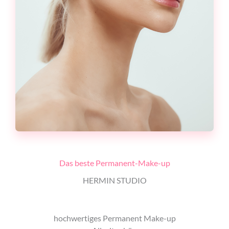
Das beste Permanent-Make-up
HERMIN STUDIO
hochwertiges Permanent Make-up