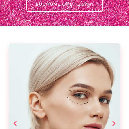
BUCHUNG UND TERMIN