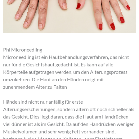
Phi Microneedling
Microneedling ist ein Hautbehandlungsverfahren, das nicht
nur für die Gesichtshaut gedacht ist. Es kann auf alle
Körperteile aufgetragen werden, um den Alterungsprozess
umzukehren. Die Haut an den Händen neigt mit
zunehmendem Alter zu Falten
Hände sind nicht nur anfällig für erste
Alterungserscheinungen, sondern altern oft noch schneller als
das Gesicht. Dies liegt daran, dass die Haut am Handrücken
viel dünner ist als im Gesicht. Da auf den Handrücken weniger
Muskelvolumen und sehr wenig Fett vorhanden sind,