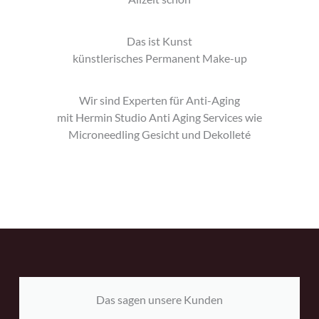
Das ist Kunst
künstlerisches Permanent Make-up
Wir sind Experten für Anti-Aging
mit Hermin Studio Anti Aging Services wie
Microneedling Gesicht und Dekolleté
Das sagen unsere Kunden