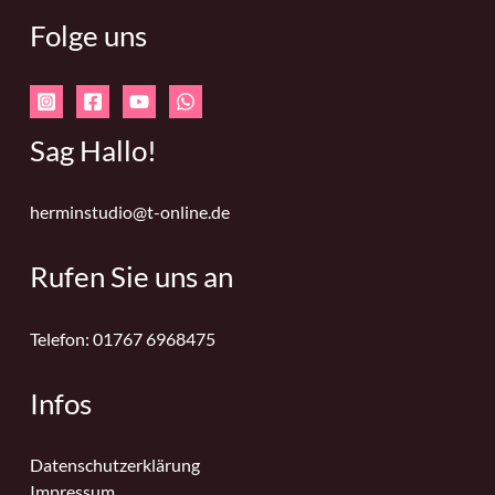
Folge uns
Sag Hallo!
herminstudio@t-online.de
Rufen Sie uns an
Telefon: 01767 6968475
Infos
Datenschutzerklärung
Impressum