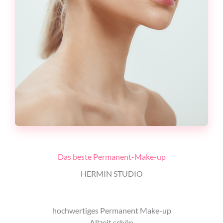
Das beste Permanent-Make-up
HERMIN STUDIO
hochwertiges Permanent Make-up
Allzeit schön