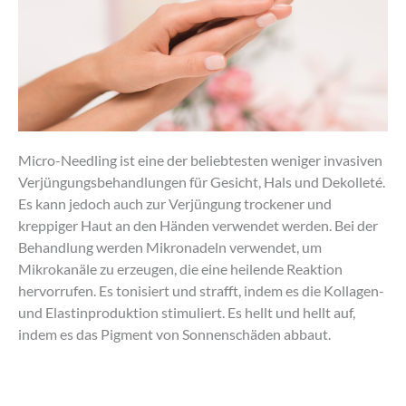
Micro-Needling ist eine der beliebtesten weniger invasiven
Verjüngungsbehandlungen für Gesicht, Hals und Dekolleté.
Es kann jedoch auch zur Verjüngung trockener und
kreppiger Haut an den Händen verwendet werden. Bei der
Behandlung werden Mikronadeln verwendet, um
Mikrokanäle zu erzeugen, die eine heilende Reaktion
hervorrufen. Es tonisiert und strafft, indem es die Kollagen-
und Elastinproduktion stimuliert. Es hellt und hellt auf,
indem es das Pigment von Sonnenschäden abbaut.