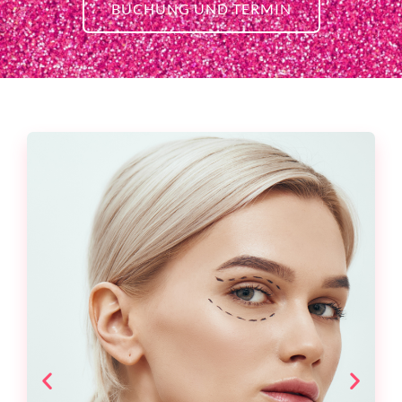
BUCHUNG UND TERMIN