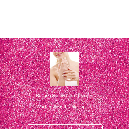
Buchen Sie jetzt Ihren Termin
Wachen Sie mit Make-up auf