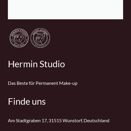
Hermin Studio
Das Beste für Permanent Make-up
Finde uns
Am Stadtgraben 17, 31515 Wunstorf, Deutschland